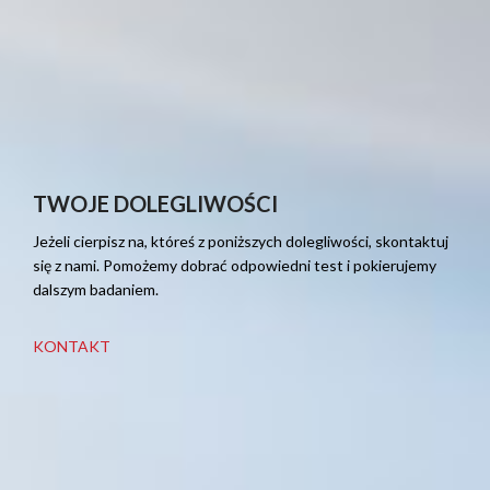
TWOJE DOLEGLIWOŚCI
Jeżeli cierpisz na, któreś z poniższych dolegliwości, skontaktuj
się z nami. Pomożemy dobrać odpowiedni test i pokierujemy
dalszym badaniem.
KONTAKT