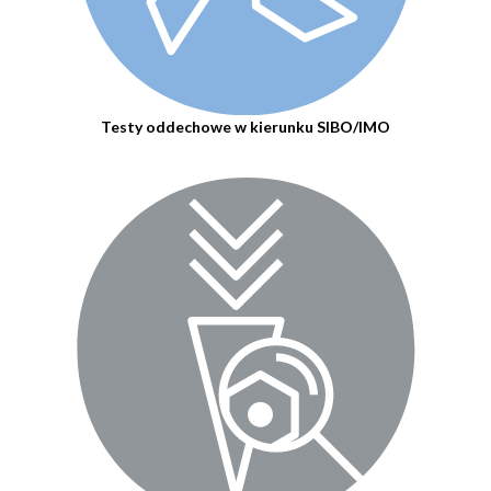
Testy oddechowe w kierunku SIBO/IMO