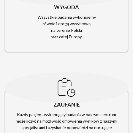
WYGODA
Wszystkie badania wykonujemy
również drogą wysyłkową
na terenie Polski
oraz całej Europy.
ZAUFANIE
Każdy pacjent wykonujący badania w naszym centrum
może liczyć na możliwość omówienia wyników z naszymi
specjalistami i uzyskanie odpowiedzi na nurtujące