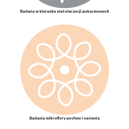
Badana w kierunku nietolerancji pokarmowych
Badania mikroflory pochwy i nasienia