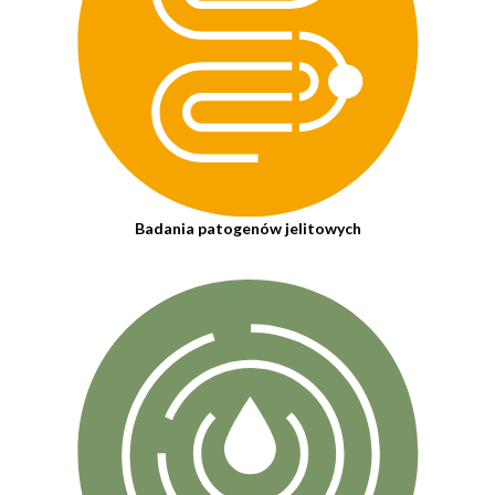
Badania patogenów jelitowych