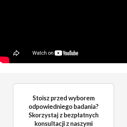
Stoisz przed wyborem
odpowiedniego badania?
Skorzystaj z bezpłatnych
konsultacji z naszymi