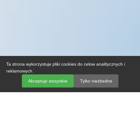
Ta strona wykorzystuje pliki cookies do celow analitycznych i
reklamowych.
Akceptuje wszystkie
Tylko niezbedne