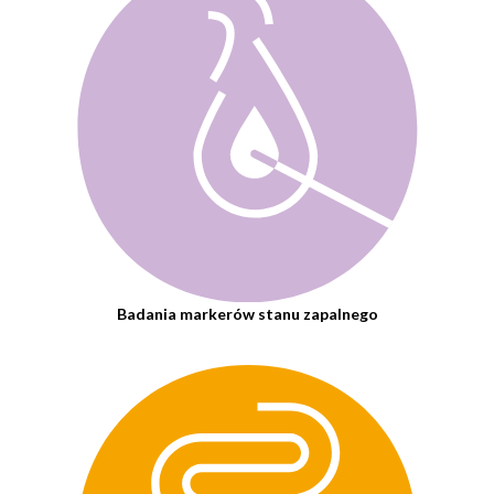
Badania markerów stanu zapalnego