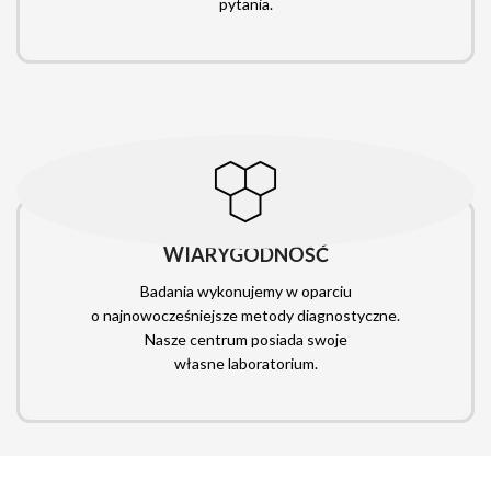
pytania.
WIARYGODNOŚĆ
Badania wykonujemy w oparciu
o najnowocześniejsze metody diagnostyczne.
Nasze centrum posiada swoje
własne laboratorium.