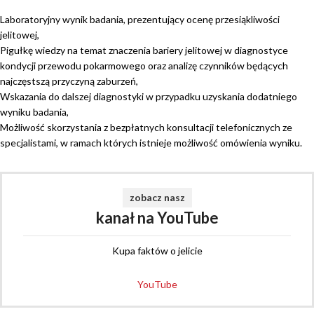
Laboratoryjny wynik badania, prezentujący ocenę przesiąkliwości
jelitowej,
Pigułkę wiedzy na temat znaczenia bariery jelitowej w diagnostyce
kondycji przewodu pokarmowego oraz analizę czynników będących
najczęstszą przyczyną zaburzeń,
Wskazania do dalszej diagnostyki w przypadku uzyskania dodatniego
wyniku badania,
Możliwość skorzystania z bezpłatnych konsultacji telefonicznych ze
specjalistami, w ramach których istnieje możliwość omówienia wyniku.
zobacz nasz
kanał na YouTube
Kupa faktów o jelicie
YouTube