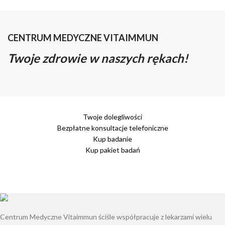
CENTRUM MEDYCZNE VITAIMMUN
Twoje zdrowie w naszych rękach!
Twoje dolegliwości
Bezpłatne konsultacje telefoniczne
Kup badanie
Kup pakiet badań
Centrum Medyczne Vitaimmun ściśle współpracuje z lekarzami wielu