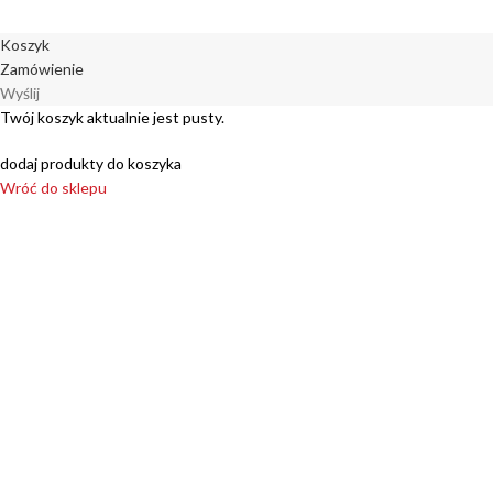
Koszyk
Zamówienie
Wyślij
Twój koszyk aktualnie jest pusty.
dodaj produkty do koszyka
Wróć do sklepu