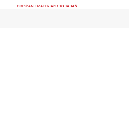
ODESŁANIE MATERIAŁU DO BADAŃ