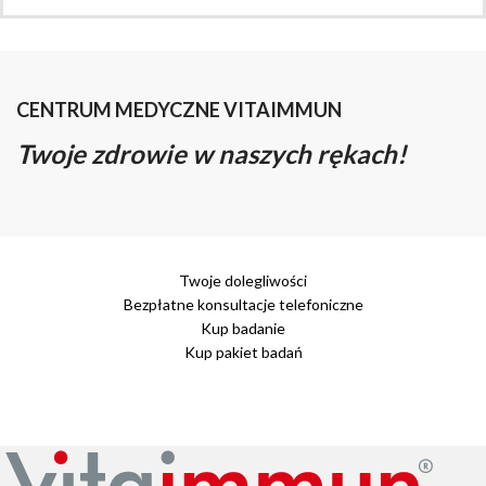
CENTRUM MEDYCZNE VITAIMMUN
Twoje zdrowie w naszych rękach!
Twoje dolegliwości
Bezpłatne konsultacje telefoniczne
Kup badanie
Kup pakiet badań