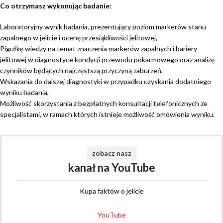
Co otrzymasz wykonując badanie:
Laboratoryjny wynik badania, prezentujący poziom markerów stanu
zapalnego w jelicie i ocenę przesiąkliwości jelitowej,
Pigułkę wiedzy na temat znaczenia markerów zapalnych i bariery
jelitowej w diagnostyce kondycji przewodu pokarmowego oraz analizę
czynników będących najczęstszą przyczyną zaburzeń,
Wskazania do dalszej diagnostyki w przypadku uzyskania dodatniego
wyniku badania,
Możliwość skorzystania z bezpłatnych konsultacji telefonicznych ze
specjalistami, w ramach których istnieje możliwość omówienia wyniku.
zobacz nasz
kanał na YouTube
Kupa faktów o jelicie
YouTube