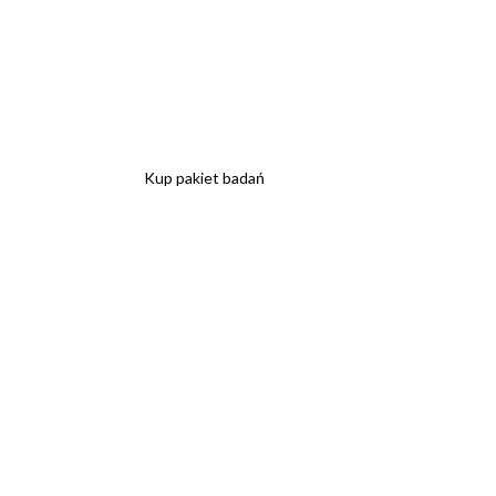
Kup pakiet badań