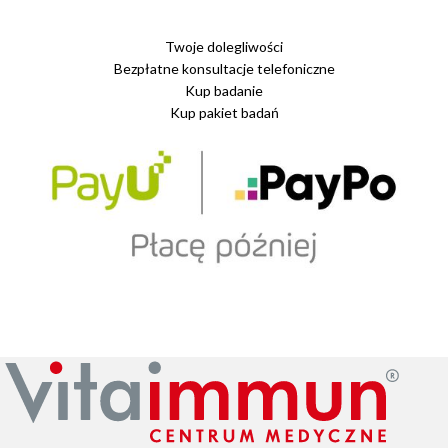
Twoje dolegliwości
Bezpłatne konsultacje telefoniczne
Kup badanie
Kup pakiet badań