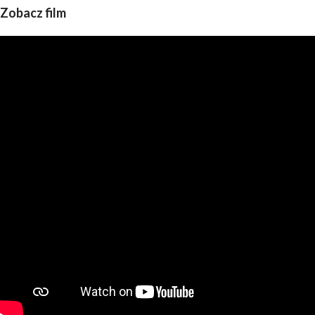
Zobacz film