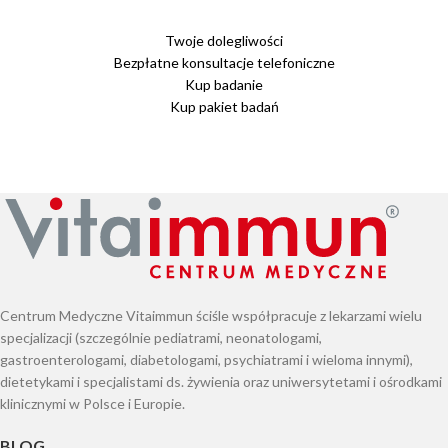
Twoje dolegliwości
Bezpłatne konsultacje telefoniczne
Kup badanie
Kup pakiet badań
Centrum Medyczne Vitaimmun ściśle współpracuje z lekarzami wielu
specjalizacji (szczególnie pediatrami, neonatologami,
gastroenterologami, diabetologami, psychiatrami i wieloma innymi),
dietetykami i specjalistami ds. żywienia oraz uniwersytetami i ośrodkami
klinicznymi w Polsce i Europie.
BLOG