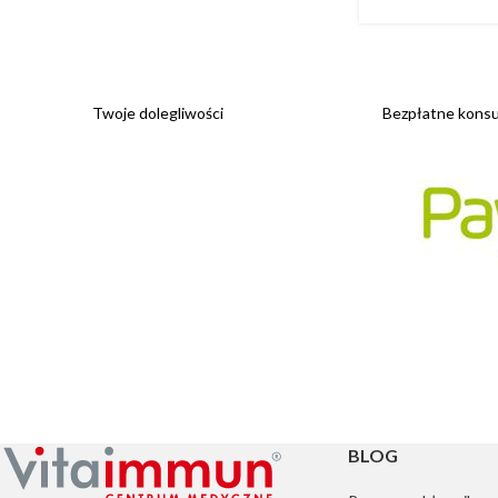
Twoje dolegliwości
Bezpłatne konsul
BLOG