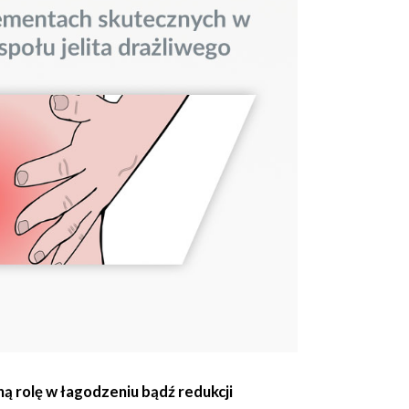
 rolę w łagodzeniu bądź redukcji