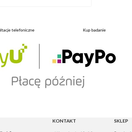
tacje telefoniczne
Kup badanie
KONTAKT
SKLEP