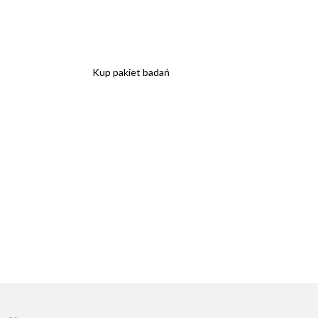
Kup pakiet badań