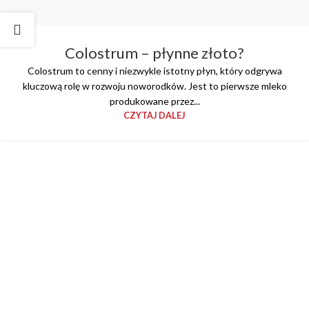
Colostrum – płynne złoto?
Colostrum to cenny i niezwykle istotny płyn, który odgrywa
kluczową rolę w rozwoju noworodków. Jest to pierwsze mleko
produkowane przez...
CZYTAJ DALEJ