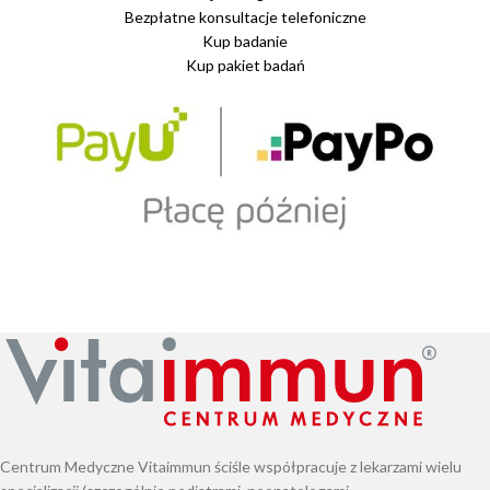
Bezpłatne konsultacje telefoniczne
Kup badanie
Kup pakiet badań
Centrum Medyczne Vitaimmun ściśle współpracuje z lekarzami wielu