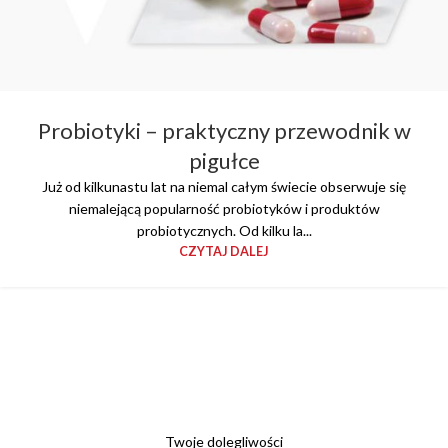
Probiotyki – praktyczny przewodnik w
pigułce
Już od kilkunastu lat na niemal całym świecie obserwuje się
niemalejącą popularność probiotyków i produktów
probiotycznych. Od kilku la...
CZYTAJ DALEJ
Twoje dolegliwości