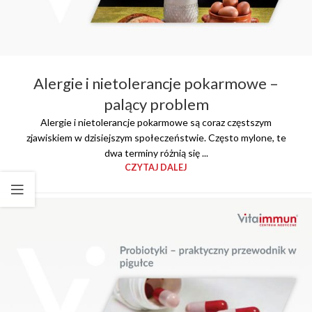
Alergie i nietolerancje pokarmowe –
palący problem
Alergie i nietolerancje pokarmowe są coraz częstszym
zjawiskiem w dzisiejszym społeczeństwie. Często mylone, te
dwa terminy różnią się ...
CZYTAJ DALEJ