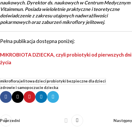
naukowych. Dyrektor ds. naukowych w Centrum Medycznym
Vitaimmun. Posiada wieloletnie praktyczne i teoretyczne
doświadczenie z zakresu utajonych nadwrażliwości
pokarmowych oraz zaburzeń mikroflory jelitowej
.
Pełna publikacja dostępna poniżej:
MIKROBIOTA DZIECKA, czyli probiotyki od pierwszych dni
życia
mikroflora jelitowa dzieci
probiotyki bezpieczne dla dzieci
zdrowie i samopoczucie dziecka
Poprzedni
Następny