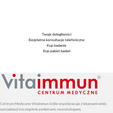
Twoje dolegliwości
Bezpłatne konsultacje telefoniczne
Kup badanie
Kup pakiet badań
Centrum Medyczne Vitaimmun ściśle współpracuje z lekarzami wielu
specjalizacji (szczególnie pediatrami, neonatologami,