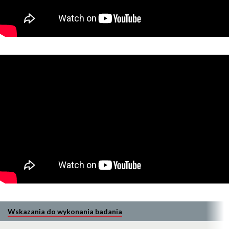
Wskazania do wykonania badania