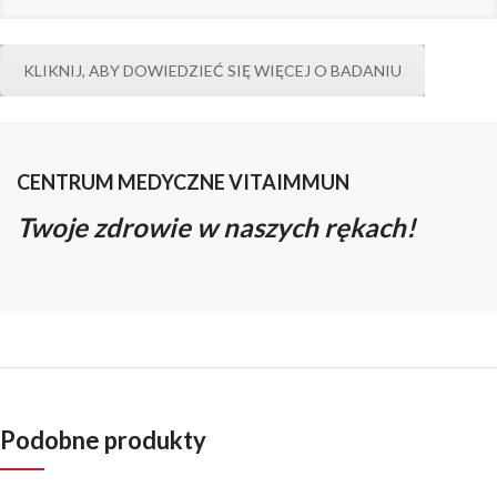
KLIKNIJ, ABY DOWIEDZIEĆ SIĘ WIĘCEJ O BADANIU
CENTRUM MEDYCZNE VITAIMMUN
Twoje zdrowie w naszych rękach!
Podobne produkty