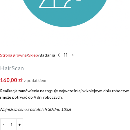
Strona główna
Sklep
Badania
HairScan
160,00
zł
z podatkiem
Realizacja zamówienia następuje najwcześniej w kolejnym dniu roboczym
i może potrwać do 4 dni roboczych.
Najniższa cena z ostatnich 30 dni: 135zł