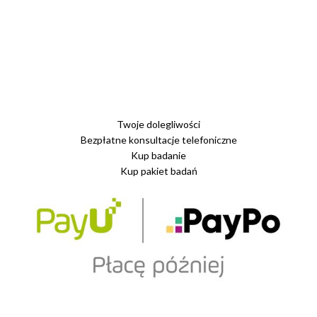
Twoje dolegliwości
Bezpłatne konsultacje telefoniczne
Kup badanie
Kup pakiet badań