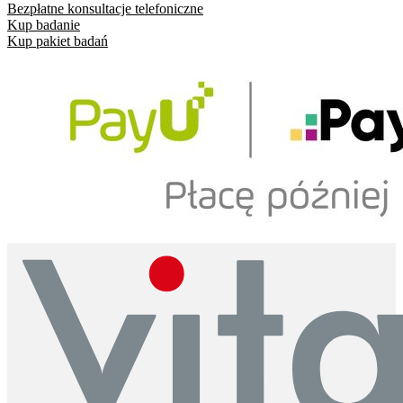
Bezpłatne konsultacje telefoniczne
Kup badanie
Kup pakiet badań