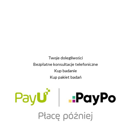
Twoje dolegliwości
Bezpłatne konsultacje telefoniczne
Kup badanie
Kup pakiet badań