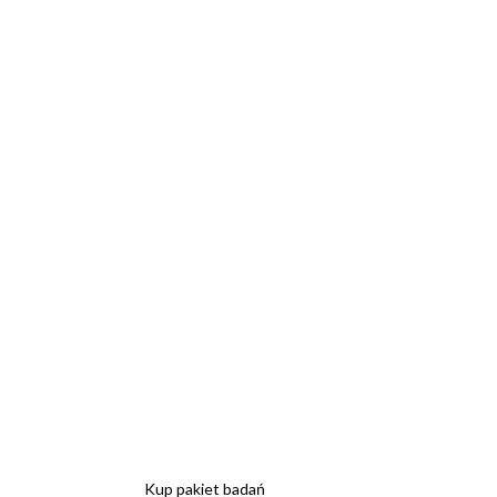
Kup pakiet badań