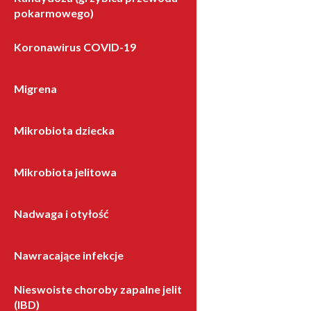
pokarmowego)
Koronawirus COVID-19
Migrena
Mikrobiota dziecka
Mikrobiota jelitowa
Nadwaga i otyłość
Nawracające infekcje
Nieswoiste choroby zapalne jelit
(IBD)