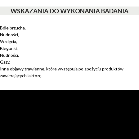
WSKAZANIA DO WYKONANIA BADANIA
Bóle brzucha,
Nudności,
Wzdęcia,
Biegunki,
Nudności,
Gazy,
Inne objawy trawienne, które występują po spożyciu produktów
zawierających laktozę.