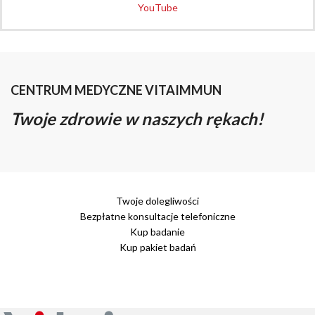
YouTube
CENTRUM MEDYCZNE VITAIMMUN
Twoje zdrowie w naszych rękach!
Twoje dolegliwości
Bezpłatne konsultacje telefoniczne
Kup badanie
Kup pakiet badań