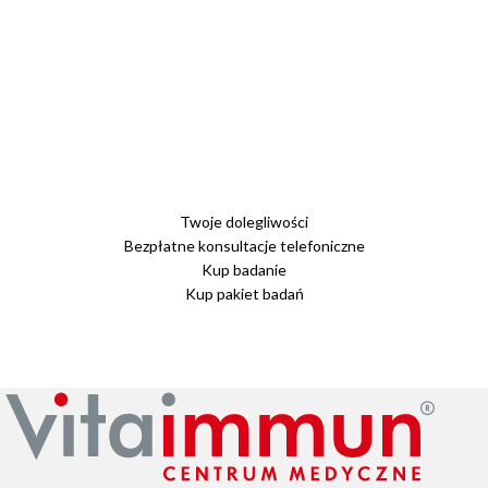
Twoje dolegliwości
Bezpłatne konsultacje telefoniczne
Kup badanie
Kup pakiet badań