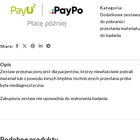
Kategoria:
Dodatkowe zestawy
do pobrania i
przesłania materiału
do badania
Share:
Opis
Zestaw przeznaczony jest dla pacjentów, którzy niewłaściwie pobrali
materiał lub z powodu innych błędów technicznych przesłana próba
była niediagnostyczna.
Zakupiony zestaw nie upoważnia do wykonania badania.
Podobne produkty