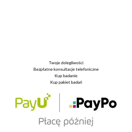
Twoje dolegliwości
Bezpłatne konsultacje telefoniczne
Kup badanie
Kup pakiet badań